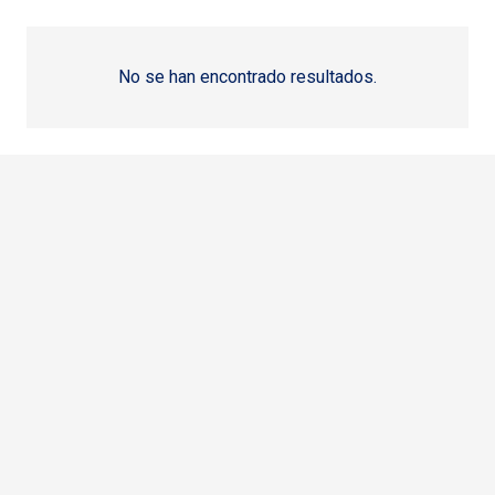
No se han encontrado resultados.